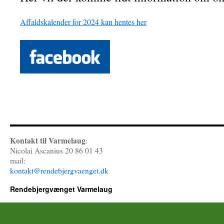
Affaldskalender for 2024 kan hentes her
Kontakt til Varmelaug
:
Nicolai Ascanius 20 86 01 43
mail:
kontakt@rendebjergvaenget.dk
Rendebjergvænget Varmelaug